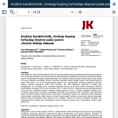
Analisis karakteristik, strategi koping terhadap depresi pada pasien chronic kidney disease