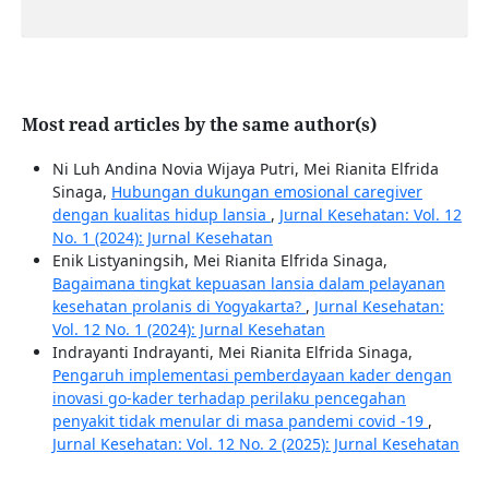
Most read articles by the same author(s)
Ni Luh Andina Novia Wijaya Putri, Mei Rianita Elfrida
Sinaga,
Hubungan dukungan emosional caregiver
dengan kualitas hidup lansia
,
Jurnal Kesehatan: Vol. 12
No. 1 (2024): Jurnal Kesehatan
Enik Listyaningsih, Mei Rianita Elfrida Sinaga,
Bagaimana tingkat kepuasan lansia dalam pelayanan
kesehatan prolanis di Yogyakarta?
,
Jurnal Kesehatan:
Vol. 12 No. 1 (2024): Jurnal Kesehatan
Indrayanti Indrayanti, Mei Rianita Elfrida Sinaga,
Pengaruh implementasi pemberdayaan kader dengan
inovasi go-kader terhadap perilaku pencegahan
penyakit tidak menular di masa pandemi covid -19
,
Jurnal Kesehatan: Vol. 12 No. 2 (2025): Jurnal Kesehatan