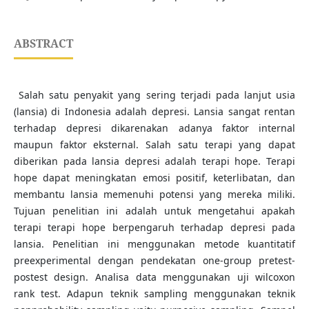
ABSTRACT
Salah satu penyakit yang sering terjadi pada lanjut usia
(lansia) di Indonesia adalah depresi. Lansia sangat rentan
terhadap depresi dikarenakan adanya faktor internal
maupun faktor eksternal. Salah satu terapi yang dapat
diberikan pada lansia depresi adalah terapi hope. Terapi
hope dapat meningkatan emosi positif, keterlibatan, dan
membantu lansia memenuhi potensi yang mereka miliki.
Tujuan penelitian ini adalah untuk mengetahui apakah
terapi terapi hope berpengaruh terhadap depresi pada
lansia. Penelitian ini menggunakan metode kuantitatif
preexperimental dengan pendekatan one-group pretest-
postest design. Analisa data menggunakan uji wilcoxon
rank test. Adapun teknik sampling menggunakan teknik