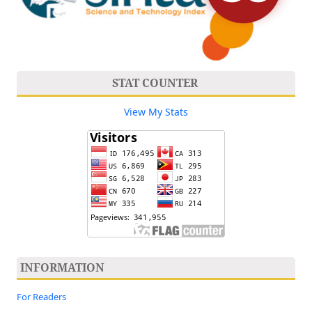
STAT COUNTER
View My Stats
INFORMATION
For Readers