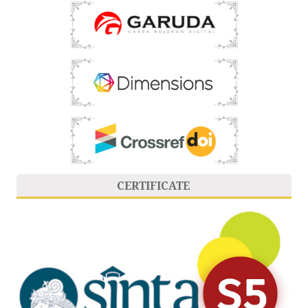
CERTIFICATE