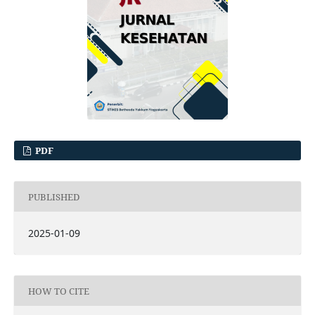
PDF
PUBLISHED
2025-01-09
HOW TO CITE