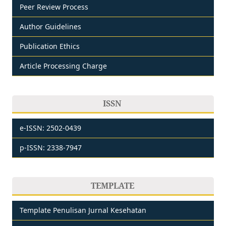
Peer Review Process
Author Guidelines
Publication Ethics
Article Processing Charge
ISSN
e-ISSN: 2502-0439
p-ISSN: 2338-7947
TEMPLATE
Template Penulisan Jurnal Kesehatan