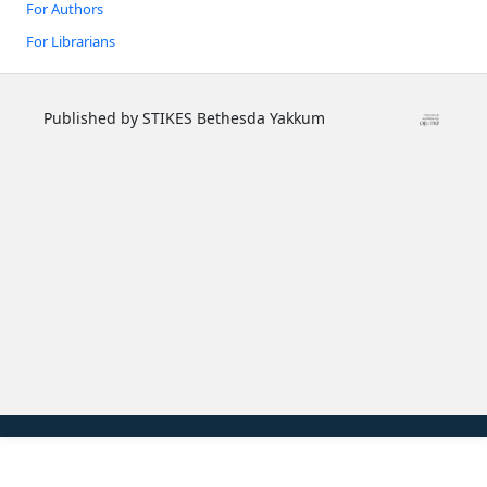
For Authors
For Librarians
Published by STIKES Bethesda Yakkum