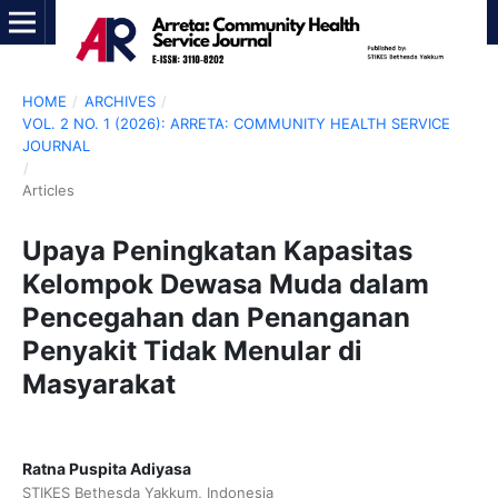
HOME
/
ARCHIVES
/
VOL. 2 NO. 1 (2026): ARRETA: COMMUNITY HEALTH SERVICE
JOURNAL
/
Articles
Upaya Peningkatan Kapasitas
Kelompok Dewasa Muda dalam
Pencegahan dan Penanganan
Penyakit Tidak Menular di
Masyarakat
Ratna Puspita Adiyasa
STIKES Bethesda Yakkum, Indonesia