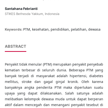
Santahana Febrianti
STIKES Bethesda Yakkum, Indonesia
PTM, kesehatan, pendidikan, pelatihan, dewasa
Keywords:
ABSTRACT
Penyakit tidak menular (PTM) merupakan penyakit penyebab
kematian terbesar di seluruh dunia. Beberapa PTM yang
banyak terjadi di masyarakat adalah hipertensi, diabetes
mellitus, stroke dan gagal ginjal kronik. Oleh karena
banyaknya angka penderita PTM maka diperlukan suatu
upaya yang dapat dilaksanakan. Salah satunya adalah
melibatkan kelompok dewasa muda untuk dapat berperan
aktif dalam mencegah dan menangani penyakit tesebut di