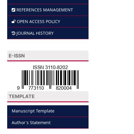
REFERENCES MANAGEMENT
OPEN ACCESS POLICY
JOURNAL HISTORY
E-ISSN
TEMPLATE
Manuscript Template
Author's Statement