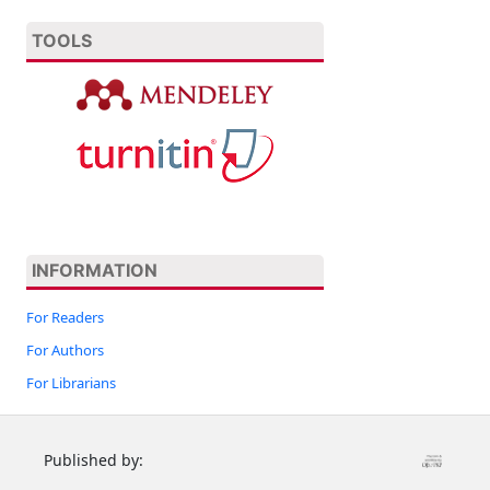
TOOLS
INFORMATION
For Readers
For Authors
For Librarians
Published by: