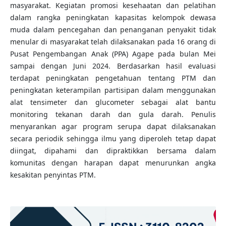
masyarakat. Kegiatan promosi kesehaatan dan pelatihan
dalam rangka peningkatan kapasitas kelompok dewasa
muda dalam pencegahan dan penanganan penyakit tidak
menular di masyarakat telah dilaksanakan pada 16 orang di
Pusat Pengembangan Anak (PPA) Agape pada bulan Mei
sampai dengan Juni 2024. Berdasarkan hasil evaluasi
terdapat peningkatan pengetahuan tentang PTM dan
peningkatan keterampilan partisipan dalam menggunakan
alat tensimeter dan glucometer sebagai alat bantu
monitoring tekanan darah dan gula darah. Penulis
menyarankan agar program serupa dapat dilaksanakan
secara periodik sehingga ilmu yang diperoleh tetap dapat
diingat, dipahami dan dipraktikkan bersama dalam
komunitas dengan harapan dapat menurunkan angka
kesakitan penyintas PTM.