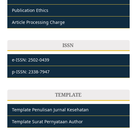
Publication Ethics
Article Processing Charge
ISSN
e-ISSN: 2502-0439
p-ISSN: 2338-7947
TEMPLATE
Template Penulisan Jurnal Kesehatan
Template Surat Pernyataan Author