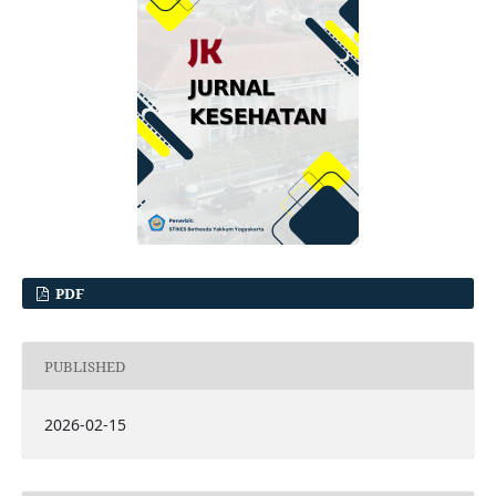
PDF
PUBLISHED
2026-02-15