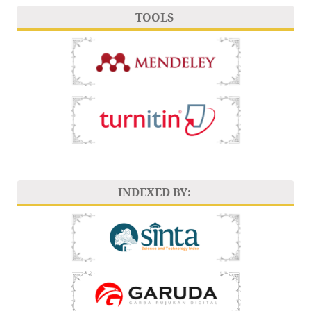
TOOLS
INDEXED BY: