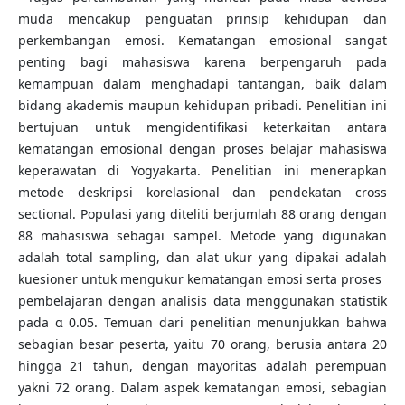
muda mencakup penguatan prinsip kehidupan dan
perkembangan emosi. Kematangan emosional sangat
penting bagi mahasiswa karena berpengaruh pada
kemampuan dalam menghadapi tantangan, baik dalam
bidang akademis maupun kehidupan pribadi. Penelitian ini
bertujuan untuk mengidentifikasi keterkaitan antara
kematangan emosional dengan proses belajar mahasiswa
keperawatan di Yogyakarta. Penelitian ini menerapkan
metode deskripsi korelasional dan pendekatan cross
sectional. Populasi yang diteliti berjumlah 88 orang dengan
88 mahasiswa sebagai sampel. Metode yang digunakan
adalah total sampling, dan alat ukur yang dipakai adalah
kuesioner untuk mengukur kematangan emosi serta proses
pembelajaran dengan analisis data menggunakan statistik
pada α 0.05. Temuan dari penelitian menunjukkan bahwa
sebagian besar peserta, yaitu 70 orang, berusia antara 20
hingga 21 tahun, dengan mayoritas adalah perempuan
yakni 72 orang. Dalam aspek kematangan emosi, sebagian