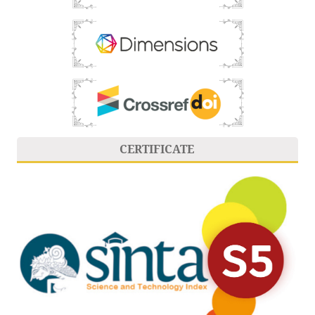
CERTIFICATE