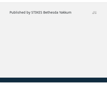
Published by STIKES Bethesda Yakkum